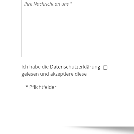
Ich habe die
Datenschutzerklärung
gelesen und akzeptiere diese
*
Pflichtfelder