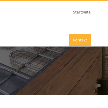
Startseite
Kontakt