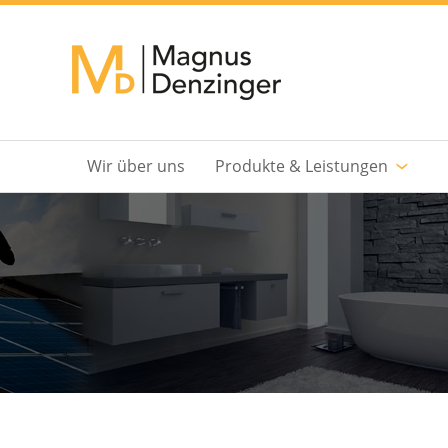
Wir über uns
Produkte & Leistungen