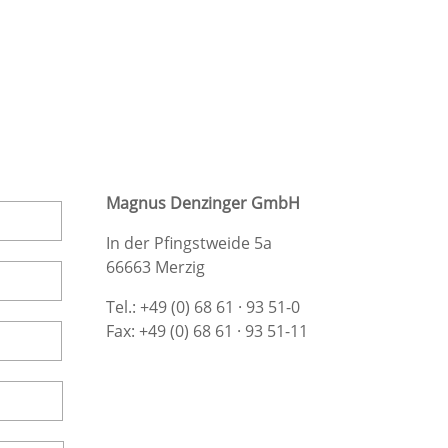
Magnus Denzinger GmbH
In der Pfingstweide 5a
66663 Merzig
Tel.:
+49 (0) 68 61 · 93 51-0
Fax: +49 (0) 68 61 · 93 51-11