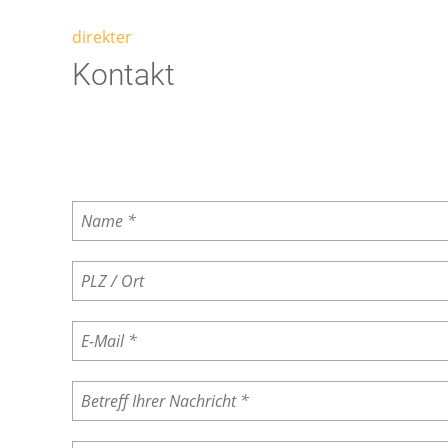
direkter
Kontakt