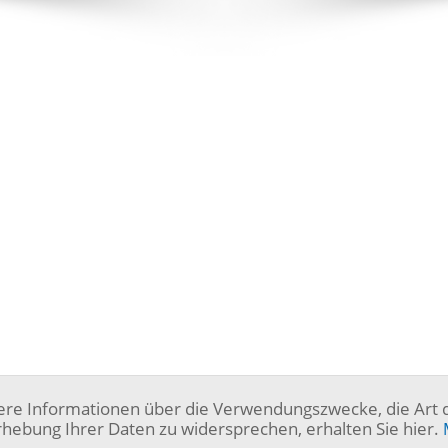
ere Informationen über die Verwendungszwecke, die Art 
hebung Ihrer Daten zu widersprechen, erhalten Sie hier.